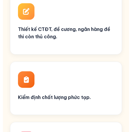
Thiết kế CTĐT, đề cương, ngân hàng đề
thi còn thủ công.
Kiểm định chất lượng phức tạp.