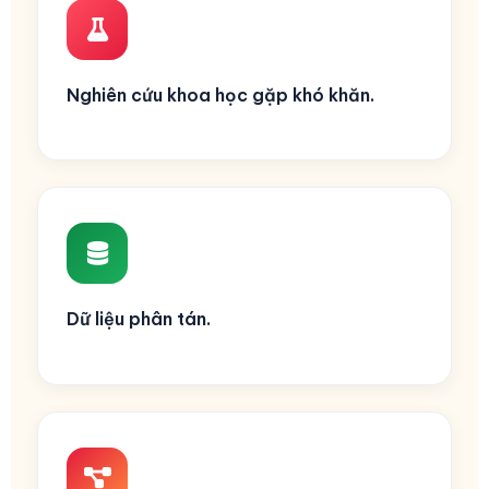
Nghiên cứu khoa học gặp khó khăn.
Dữ liệu phân tán.