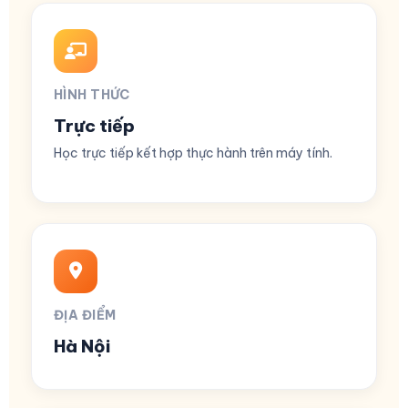
HÌNH THỨC
Trực tiếp
Học trực tiếp kết hợp thực hành trên máy tính.
ĐỊA ĐIỂM
Hà Nội