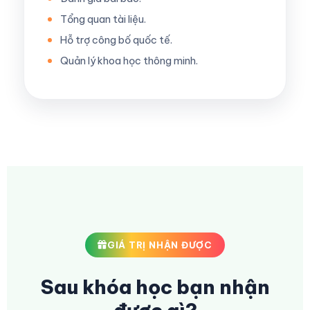
Tổng quan tài liệu.
Hỗ trợ công bố quốc tế.
Quản lý khoa học thông minh.
GIÁ TRỊ NHẬN ĐƯỢC
Sau khóa học bạn nhận