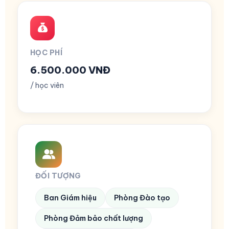
HỌC PHÍ
6.500.000 VNĐ
/ học viên
ĐỐI TƯỢNG
Ban Giám hiệu
Phòng Đào tạo
Phòng Đảm bảo chất lượng