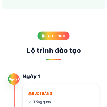
LỊCH TRÌNH
Lộ trình đào tạo
Ngày 1
Ngày 1
BUỔI SÁNG
Tổng quan