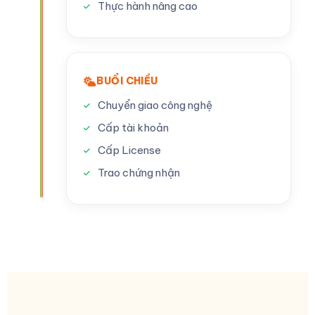
Thực hành nâng cao
BUỔI CHIỀU
Chuyển giao công nghệ
Cấp tài khoản
Cấp License
Trao chứng nhận