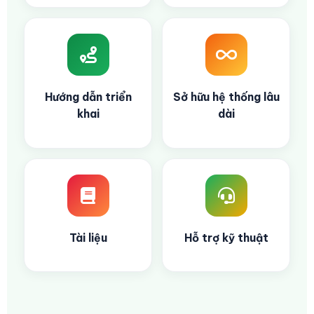
Hướng dẫn triển
Sở hữu hệ thống lâu
khai
dài
Tài liệu
Hỗ trợ kỹ thuật