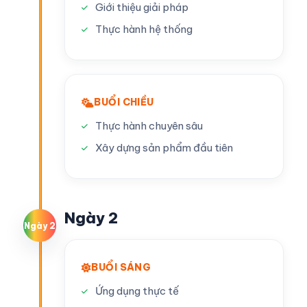
Giới thiệu giải pháp
Thực hành hệ thống
BUỔI CHIỀU
Thực hành chuyên sâu
Xây dựng sản phẩm đầu tiên
Ngày 2
Ngày 2
BUỔI SÁNG
Ứng dụng thực tế