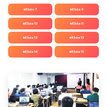
Khóa 7
Khóa 9
Khóa 10
Khóa 11
Khóa 12
Khóa 13
Khóa 14
Khóa 15