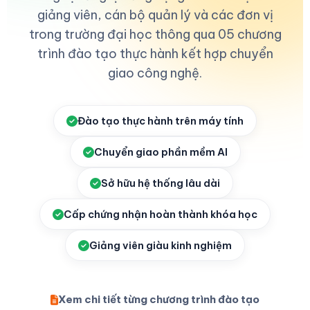
giảng viên, cán bộ quản lý và các đơn vị
trong trường đại học thông qua 05 chương
trình đào tạo thực hành kết hợp chuyển
giao công nghệ.
Đào tạo thực hành trên máy tính
Chuyển giao phần mềm AI
Sở hữu hệ thống lâu dài
Cấp chứng nhận hoàn thành khóa học
Giảng viên giàu kinh nghiệm
Xem chi tiết từng chương trình đào tạo